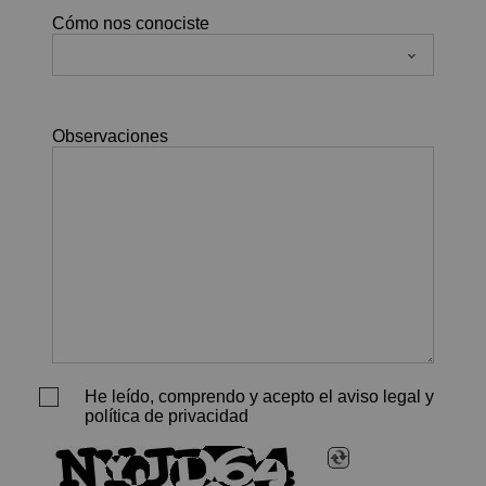
Cómo nos conociste
Observaciones
He leído, comprendo y acepto el aviso legal y
política de privacidad