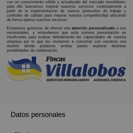
con un conocimiento sólido y actualizado del mercado inmobiliario,
para ello buscamos mejorar nuestros servicios continuamente a
partir de la implementación de nuevos protocolos de trabajo y
controles de calidad para mejorar nuestra competitividad utilizando
de forma óptima nuestros recursos.
Estaremos gustosos de ofrecer una
atención personalizada
a sus
necesidades, y entendemos que esta somera presentación es
insuficiente para evaluar debidamente las capacidades de nuestra
empresa por lo que les invitamos a concertar con nosotros una
reunión donde podamos ambas partes explorar distintas
posibilidades de colaboración.
Datos personales