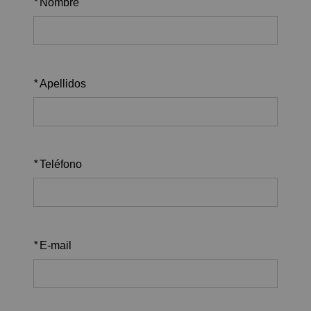
*
Nombre
*
Apellidos
*
Teléfono
*
E-mail