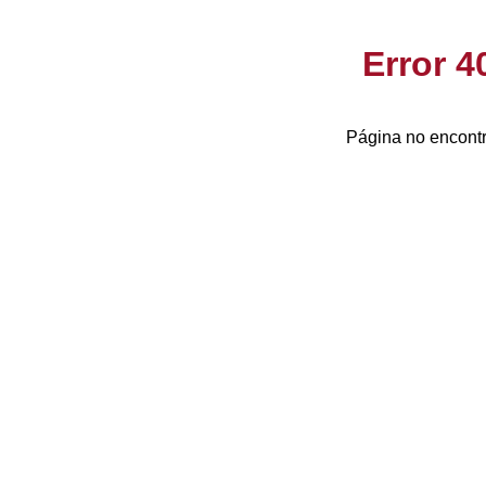
Error 
Página no encontr